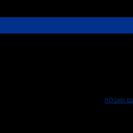
עם מוגבלות